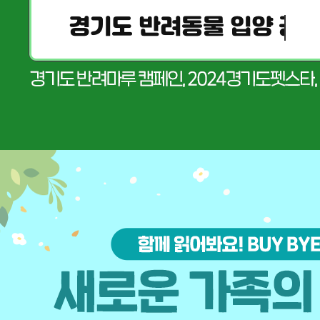
경기도 반려동물 입양 공