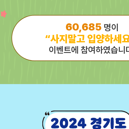
60,685
명이
“사지말고 입양하세요
이벤트에 참여하였습니다