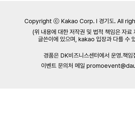
Copyright ⓒ Kakao Corp. l 경기도. All righ
(위 내용에 대한 저작권 및 법적 책임은 자료
글쓴이에 있으며, kakao 입장과 다를 수 
경품은 DK비즈니스센터에서 운영.책임
이벤트 문의처 메일 promoevent@dau