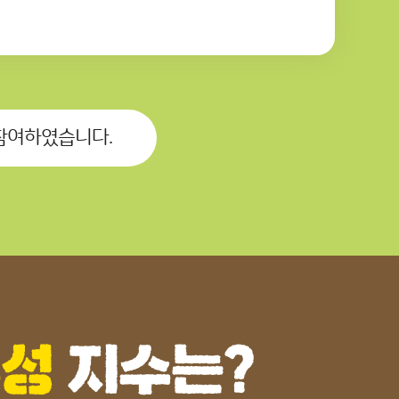
참여하였습니다.